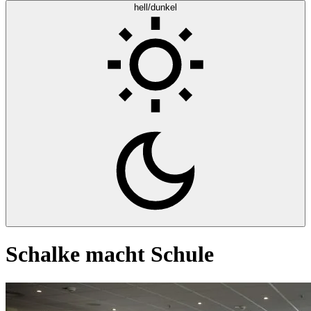
hell/dunkel
Schalke macht Schule