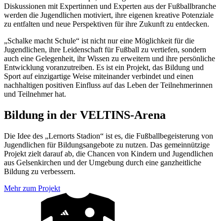
Diskussionen mit Expertinnen und Experten aus der Fußballbranche
werden die Jugendlichen motiviert, ihre eigenen kreative Potenziale
zu entfalten und neue Perspektiven für ihre Zukunft zu entdecken.
„Schalke macht Schule“ ist nicht nur eine Möglichkeit für die
Jugendlichen, ihre Leidenschaft für Fußball zu vertiefen, sondern
auch eine Gelegenheit, ihr Wissen zu erweitern und ihre persönliche
Entwicklung voranzutreiben. Es ist ein Projekt, das Bildung und
Sport auf einzigartige Weise miteinander verbindet und einen
nachhaltigen positiven Einfluss auf das Leben der Teilnehmerinnen
und Teilnehmer hat.
Bildung in der VELTINS-Arena
Die Idee des „Lernorts Stadion“ ist es, die Fußballbegeisterung von
Jugendlichen für Bildungsangebote zu nutzen. Das gemeinnützige
Projekt zielt darauf ab, die Chancen von Kindern und Jugendlichen
aus Gelsenkirchen und der Umgebung durch eine ganzheitliche
Bildung zu verbessern.
Mehr zum Projekt