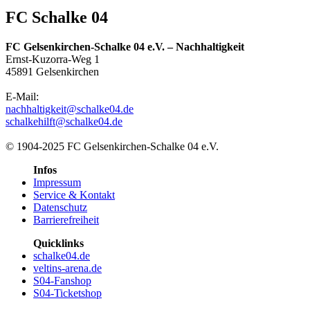
FC Schalke 04
FC Gelsenkirchen-Schalke 04 e.V. – Nachhaltigkeit
Ernst-Kuzorra-Weg 1
45891 Gelsenkirchen
E-Mail:
nachhaltigkeit@schalke04.de
schalkehilft@schalke04.de
© 1904-2025 FC Gelsenkirchen-Schalke 04 e.V.
Infos
Impressum
Service & Kontakt
Datenschutz
Barrierefreiheit
Quicklinks
schalke04.de
veltins-arena.de
S04-Fanshop
S04-Ticketshop