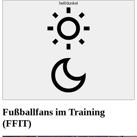
hell/dunkel
Fußballfans im Training
(FFIT)