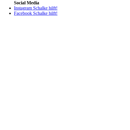
Social Media
Instagram Schalke hilft!
Facebook Schalke hilft!