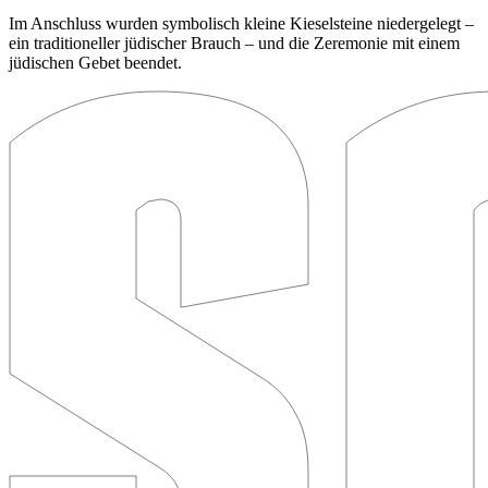
Im Anschluss wurden symbolisch kleine Kieselsteine niedergelegt –
ein traditioneller jüdischer Brauch – und die Zeremonie mit einem
jüdischen Gebet beendet.