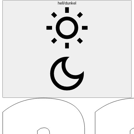
hell/dunkel