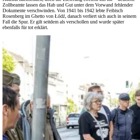
Zollbeamte lassen das Hab und Gut unter dem Vorwand fehlender
Dokumente verschwinden. Von 1941 bis 1942 lebte Feibisch
Rosenberg im Ghetto von Łódź, danach verliert sich auch in seinem
Fall die Spur. Er gilt seitdem als verschollen und wurde später
ebenfalls für tot erklärt.