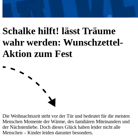
Schalke hilft! lässt Träume
wahr werden:
Wunschzettel-
Aktion
zum Fest
Die Weihnachtszeit steht vor der Tür und bedeutet für die meisten
Menschen Momente der Wärme, des familiären Miteinanders und
der Nächstenliebe. Doch dieses Glück haben leider nicht alle
Menschen – Kinder leiden darunter besonders.