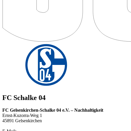
FC Schalke 04
FC Gelsenkirchen-Schalke 04 e.V. – Nachhaltigkeit
Ernst-Kuzorra-Weg 1
45891 Gelsenkirchen