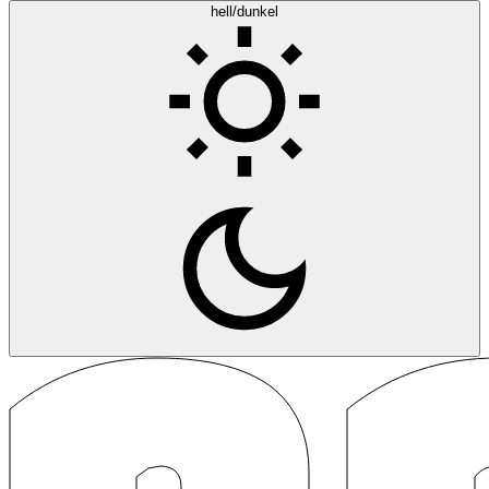
hell/dunkel