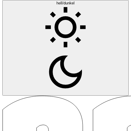
hell/dunkel