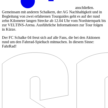
anschließen.
Gemeinsam mit anderen Schalkern, der AG Nachhaltigkeit und in
Begleitung von zwei erfahrenen Tourguides geht es auf der rund
zehn Kilometer langen Strecke ab 12.04 Uhr vom Nordsternpark bis
zur VELTINS-Arena. Ausführliche Informationen zur Tour folgen
in Kürze.
Der FC Schalke 04 freut sich auf alle Fans, die bei den Aktionen
rund um den Fahrrad-Spieltach mitmachen. In diesem Sinne:
FahrRad!