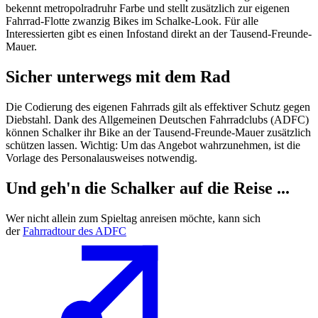
bekennt metropolradruhr Farbe und stellt zusätzlich zur eigenen
Fahrrad-Flotte zwanzig Bikes im Schalke-Look. Für alle
Interessierten gibt es einen Infostand direkt an der Tausend-Freunde-
Mauer.
Sicher unterwegs mit dem Rad
Die Codierung des eigenen Fahrrads gilt als effektiver Schutz gegen
Diebstahl. Dank des Allgemeinen Deutschen Fahrradclubs (ADFC)
können Schalker ihr Bike an der Tausend-Freunde-Mauer zusätzlich
schützen lassen. Wichtig: Um das Angebot wahrzunehmen, ist die
Vorlage des Personalausweises notwendig.
Und geh'n die Schalker auf die Reise ...
Wer nicht allein zum Spieltag anreisen möchte, kann sich
der
Fahrradtour des ADFC