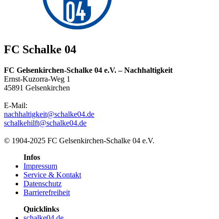
FC Schalke 04
FC Gelsenkirchen-Schalke 04 e.V. – Nachhaltigkeit
Ernst-Kuzorra-Weg 1
45891 Gelsenkirchen
E-Mail:
nachhaltigkeit@schalke04.de
schalkehilft@schalke04.de
© 1904-2025 FC Gelsenkirchen-Schalke 04 e.V.
Infos
Impressum
Service & Kontakt
Datenschutz
Barrierefreiheit
Quicklinks
schalke04.de