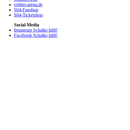
veltins-arena.de
S04-Fanshop
S04-Ticketshop
Social Media
Instagram Schalke hilft!
Facebook Schalke hilft!